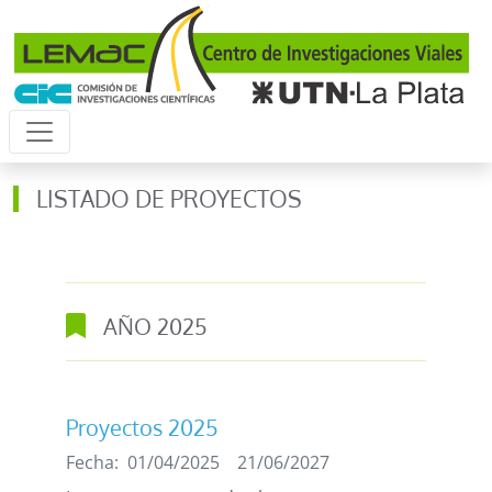
Pasar al contenido principal
LISTADO DE PROYECTOS
AÑO
2025
Proyectos 2025
Fecha:
01/04/2025
21/06/2027