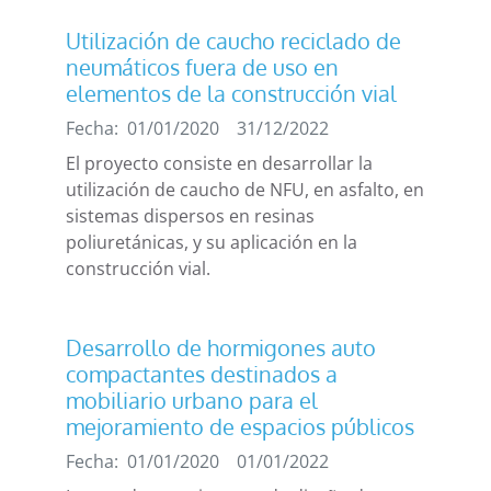
Utilización de caucho reciclado de
neumáticos fuera de uso en
elementos de la construcción vial
Fecha:
01/01/2020
31/12/2022
El proyecto consiste en desarrollar la
utilización de caucho de NFU, en asfalto, en
sistemas dispersos en resinas
poliuretánicas, y su aplicación en la
construcción vial.
Desarrollo de hormigones auto
compactantes destinados a
mobiliario urbano para el
mejoramiento de espacios públicos
Fecha:
01/01/2020
01/01/2022