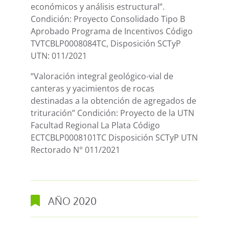
económicos y análisis estructural”.
Condición: Proyecto Consolidado Tipo B
Aprobado Programa de Incentivos Código
TVTCBLP0008084TC, Disposición SCTyP
UTN: 011/2021
“Valoración integral geológico-vial de
canteras y yacimientos de rocas
destinadas a la obtención de agregados de
trituración” Condición: Proyecto de la UTN
Facultad Regional La Plata Código
ECTCBLP0008101TC Disposición SCTyP UTN
Rectorado N° 011/2021
AÑO
2020