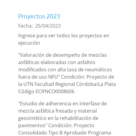
Proyectos 2023
Fecha:
25/04/2023
Ingrese para ver todos los proyectos en
ejecución
“Valoración de desempeño de mezclas
asfálticas elaboradas con asfaltos
modificados con alta tasa de neumáticos
fuera de uso NFU” Condición: Proyecto de
la UTN Facultad Regional Córdoba/La Plata
Código ECIFNCO0008606
“Estudio de adherencia en interfase de
mezcla asfáltica fresada y material
geosintético en la rehabilitación de
pavimentos" Condición: Proyecto
Consolidado Tipo B Aprobado Programa