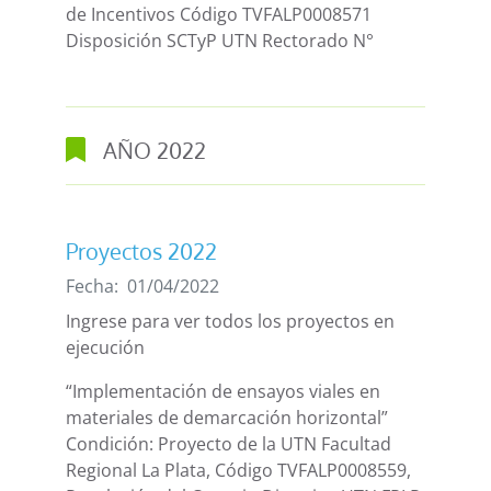
de Incentivos Código TVFALP0008571
Disposición SCTyP UTN Rectorado N°
AÑO
2022
Proyectos 2022
Fecha:
01/04/2022
Ingrese para ver todos los proyectos en
ejecución
“Implementación de ensayos viales en
materiales de demarcación horizontal”
Condición: Proyecto de la UTN Facultad
Regional La Plata, Código TVFALP0008559,