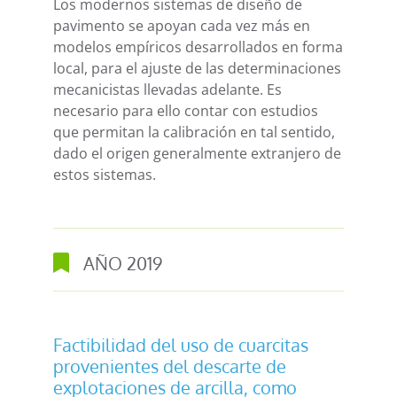
Los modernos sistemas de diseño de
pavimento se apoyan cada vez más en
modelos empíricos desarrollados en forma
local, para el ajuste de las determinaciones
mecanicistas llevadas adelante. Es
necesario para ello contar con estudios
que permitan la calibración en tal sentido,
dado el origen generalmente extranjero de
estos sistemas.
AÑO
2019
Factibilidad del uso de cuarcitas
provenientes del descarte de
explotaciones de arcilla, como