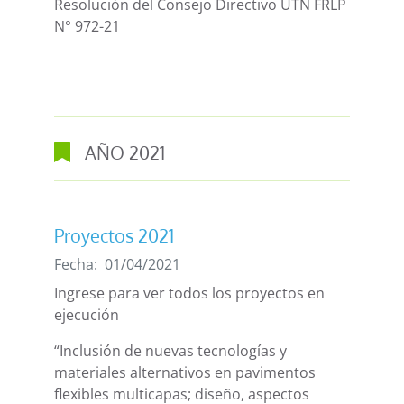
Resolución del Consejo Directivo UTN FRLP
N° 972-21
AÑO
2021
Proyectos 2021
Fecha:
01/04/2021
Ingrese para ver todos los proyectos en
ejecución
“Inclusión de nuevas tecnologías y
materiales alternativos en pavimentos
flexibles multicapas; diseño, aspectos