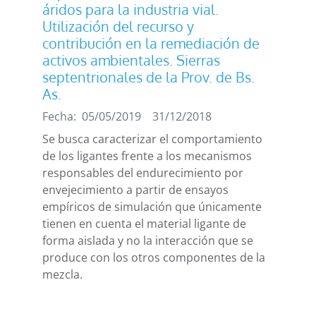
áridos para la industria vial.
Utilización del recurso y
contribución en la remediación de
activos ambientales. Sierras
septentrionales de la Prov. de Bs.
As.
Fecha:
05/05/2019
31/12/2018
Se busca caracterizar el comportamiento
de los ligantes frente a los mecanismos
responsables del endurecimiento por
envejecimiento a partir de ensayos
empíricos de simulación que únicamente
tienen en cuenta el material ligante de
forma aislada y no la interacción que se
produce con los otros componentes de la
mezcla.