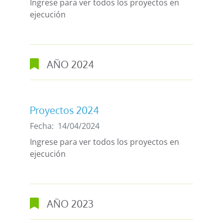
Ingrese para ver todos los proyectos en
ejecución
AÑO
2024
Proyectos 2024
Fecha:
14/04/2024
Ingrese para ver todos los proyectos en
ejecución
AÑO
2023