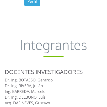
Perfil
Integrantes
DOCENTES INVESTIGADORES
Dr. Ing. BOTASSO, Gerardo
Dr. Ing. RIVERA, Julián
Ing. BARREDA, Marcelo
Dr. Ing. DELBONO, Luís
Arq. DAS NEVES, Gustavo