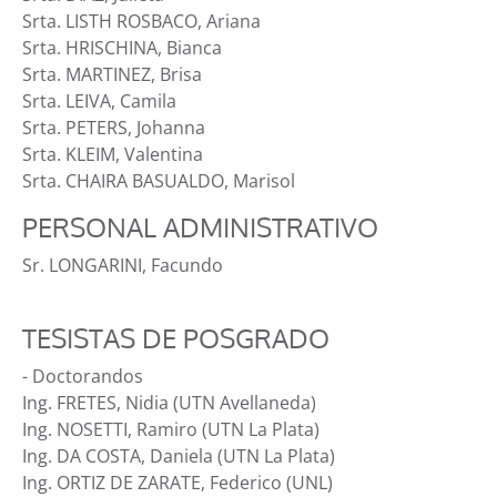
Srta. LISTH ROSBACO, Ariana
Srta. HRISCHINA, Bianca
Srta. MARTINEZ, Brisa
Srta. LEIVA, Camila
Srta. PETERS, Johanna
Srta. KLEIM, Valentina
Srta. CHAIRA BASUALDO, Marisol
PERSONAL ADMINISTRATIVO
Sr. LONGARINI, Facundo
TESISTAS DE POSGRADO
- Doctorandos
Ing. FRETES, Nidia (UTN Avellaneda)
Ing. NOSETTI, Ramiro (UTN La Plata)
Ing. DA COSTA, Daniela (UTN La Plata)
Ing. ORTIZ DE ZARATE, Federico (UNL)