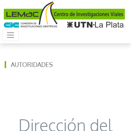
Pasar al contenido principal
AUTORIDADES
Dirección del