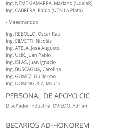
Ing. NEME GAMARRA, Mariano (UdelaR)
Ing. CABRERA, Pablo (UTN La Plata)
- Maestrandos
Ing. REBOLLO, Oscar Raúl
Ing. SILVETTI, Nicolás
Ing. ATELA, José Augusto
Ing. ULIK, Juan Pablo
Ing. ISLAS, Juan Ignacio
Ing. BUSCAGLIA, Carolina
Ing. GOMEZ, Guillermo
Ing. DOMINGUEZ, Mauro
PERSONAL DE APOYO CIC
Diseñador industrial OVIEDO, Adrián
BECARIOS AD-HONOREM