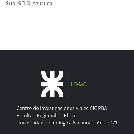
Srta. GELSI, Agustina
LEMaC
Centro de investigaciones viales CIC PBA
Facultad Regional La Plata
Universidad Tecnológica Nacional - Año 2021