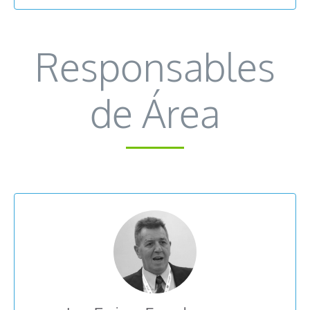
Responsables
de Área