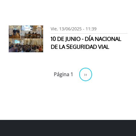
Vie, 13/06/2025 - 11:39
10 DE JUNIO - DÍA NACIONAL
DE LA SEGURIDAD VIAL
Paginación
Siguiente página
Página 1
››