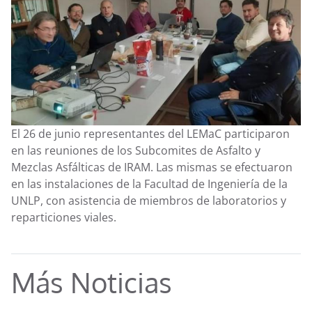
El 26 de junio representantes del LEMaC participaron
en las reuniones de los Subcomites de Asfalto y
Mezclas Asfálticas de IRAM. Las mismas se efectuaron
en las instalaciones de la Facultad de Ingeniería de la
UNLP, con asistencia de miembros de laboratorios y
reparticiones viales.
Más Noticias