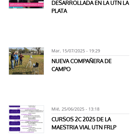
DESARROLLADA EN LA UTN LA
PLATA
Mar, 15/07/2025 - 19:29
NUEVA COMPAÑERA DE
CAMPO
Mié, 25/06/2025 - 13:18
CURSOS 2C 2025 DE LA
MAESTRIA VIAL UTN FRLP