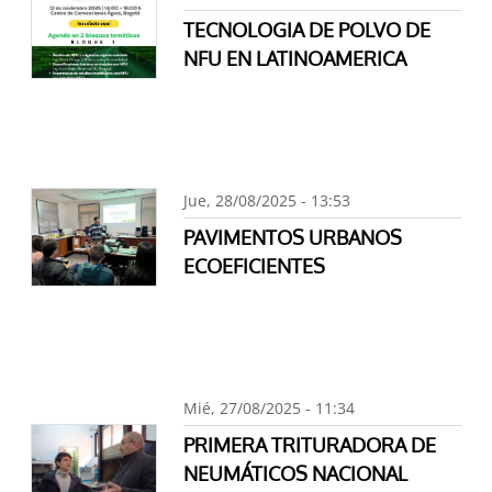
TECNOLOGIA DE POLVO DE
NFU EN LATINOAMERICA
Jue, 28/08/2025 - 13:53
PAVIMENTOS URBANOS
ECOEFICIENTES
Mié, 27/08/2025 - 11:34
PRIMERA TRITURADORA DE
NEUMÁTICOS NACIONAL