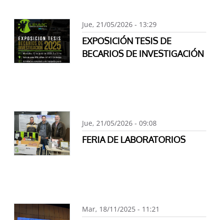
Jue, 21/05/2026 - 13:29
EXPOSICIÓN TESIS DE
BECARIOS DE INVESTIGACIÓN
Jue, 21/05/2026 - 09:08
FERIA DE LABORATORIOS
Mar, 18/11/2025 - 11:21