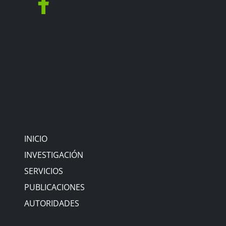
INICIO
INVESTIGACIÓN
SERVICIOS
PUBLICACIONES
AUTORIDADES