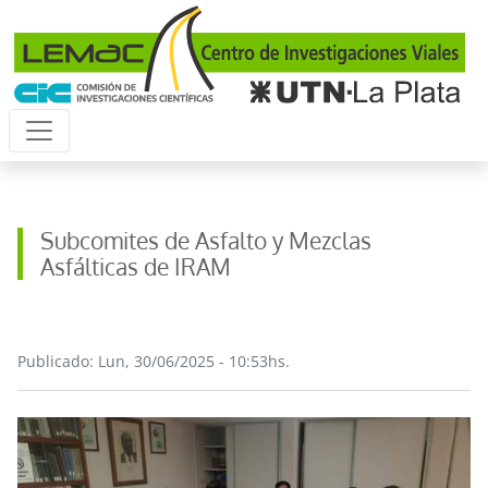
Pasar al contenido principal
Subcomites de Asfalto y Mezclas
Asfálticas de IRAM
Publicado: Lun, 30/06/2025 - 10:53hs.