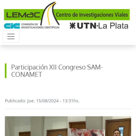
Pasar al contenido principal
Participación XII Congreso SAM-
CONAMET
Publicado: Jue, 15/08/2024 - 13:31hs.