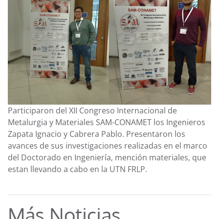
Participaron del XII Congreso Internacional de
Metalurgia y Materiales SAM-CONAMET los Ingenieros
Zapata Ignacio y Cabrera Pablo. Presentaron los
avances de sus investigaciones realizadas en el marco
del Doctorado en Ingeniería, mención materiales, que
estan llevando a cabo en la UTN FRLP.
Más Noticias