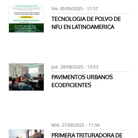
Vie, 05/09/2025 - 11:57
TECNOLOGIA DE POLVO DE
NFU EN LATINOAMERICA
Jue, 28/08/2025 - 13:53
PAVIMENTOS URBANOS
ECOEFICIENTES
Mié, 27/08/2025 - 11:34
PRIMERA TRITURADORA DE