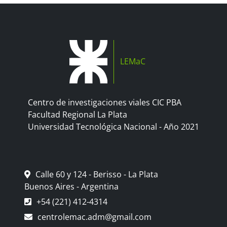
LEMaC
Centro de investigaciones viales CIC PBA
Facultad Regional La Plata
Universidad Tecnológica Nacional - Año 2021
Calle 60 y 124 - Berisso - La Plata
Buenos Aires - Argentina
+54 (221) 412-4314
centrolemac.adm@gmail.com