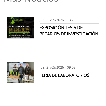
Jue, 21/05/2026 - 13:29
EXPOSICIÓN TESIS DE
BECARIOS DE INVESTIGACIÓN
Jue, 21/05/2026 - 09:08
FERIA DE LABORATORIOS