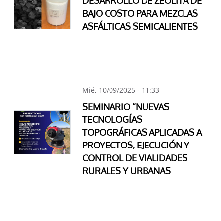
DESARROLLO DE ZEOLITA DE
BAJO COSTO PARA MEZCLAS
ASFÁLTICAS SEMICALIENTES
Mié, 10/09/2025 - 11:33
SEMINARIO “NUEVAS
TECNOLOGÍAS
TOPOGRÁFICAS APLICADAS A
PROYECTOS, EJECUCIÓN Y
CONTROL DE VIALIDADES
RURALES Y URBANAS