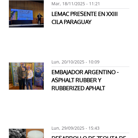
Mar, 18/11/2025 - 11:21
LEMAC PRESENTE EN XXIII
CILA PARAGUAY
Lun, 20/10/2025 - 10:09
EMBAJADOR ARGENTINO -
ASPHALT RUBBER Y
RUBBERIZED APHALT
Lun, 29/09/2025 - 15:43