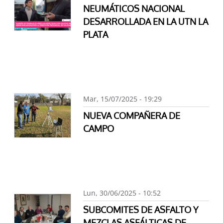
NEUMÁTICOS NACIONAL
DESARROLLADA EN LA UTN LA
PLATA
Mar, 15/07/2025 - 19:29
NUEVA COMPAÑERA DE
CAMPO
Lun, 30/06/2025 - 10:52
SUBCOMITES DE ASFALTO Y
MEZCLAS ASFÁLTICAS DE