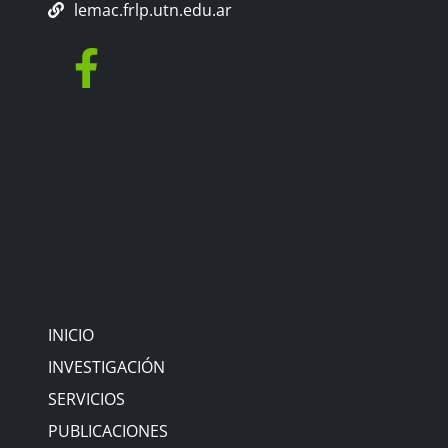
lemac.frlp.utn.edu.ar
INICIO
INVESTIGACIÓN
SERVICIOS
PUBLICACIONES