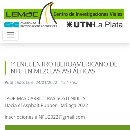
Pasar al contenido principal
1° ENCUENTRO IBEROAMERICANO DE
NFU EN MEZCLAS ASFÁLTICAS
Publicado: Lun, 24/01/2022 - 13:17hs.
"POR MAS CARRETERAS SOSTENIBLES"
Hacia el Asphalt Rubber - Málaga 2022
Inscripciones a NFU2022@gmail.com