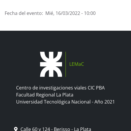
Fecha del evento
Mié, 16/03/2022 - 10:00
LEMaC
Centro de investigaciones viales CIC PBA
Facultad Regional La Plata
Universidad Tecnológica Nacional - Año 2021
Calle 60 y 124 - Berisso - La Plata