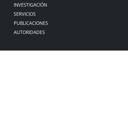
INVESTIGACIÓN
SERVICIOS
PUBLICACIONES
AUTORIDADES