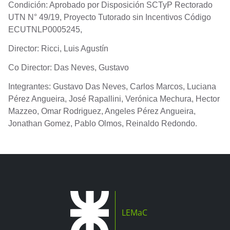
Condición: Aprobado por Disposición SCTyP Rectorado
UTN N° 49/19, Proyecto Tutorado sin Incentivos Código
ECUTNLP0005245,
Director: Ricci, Luis Agustín
Co Director: Das Neves, Gustavo
Integrantes: Gustavo Das Neves, Carlos Marcos, Luciana
Pérez Angueira, José Rapallini, Verónica Mechura, Hector
Mazzeo, Omar Rodriguez, Angeles Pérez Angueira,
.
Jonathan Gomez, Pablo Olmos, Reinaldo Redondo
LEMaC