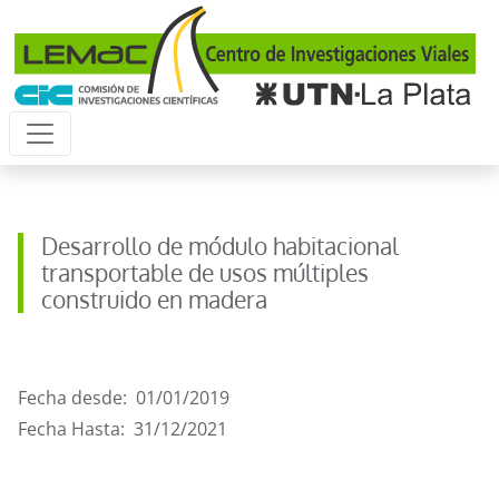
Pasar al contenido principal
Desarrollo de módulo habitacional
transportable de usos múltiples
construido en madera
Fecha desde
01/01/2019
Fecha Hasta
31/12/2021