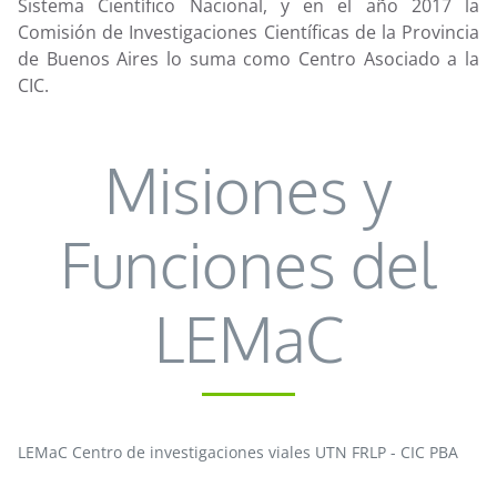
Sistema Científico Nacional, y en el año 2017 la
Comisión de Investigaciones Científicas de la Provincia
de Buenos Aires lo suma como Centro Asociado a la
CIC.
Misiones y
Funciones del
LEMaC
LEMaC Centro de investigaciones viales UTN FRLP - CIC PBA