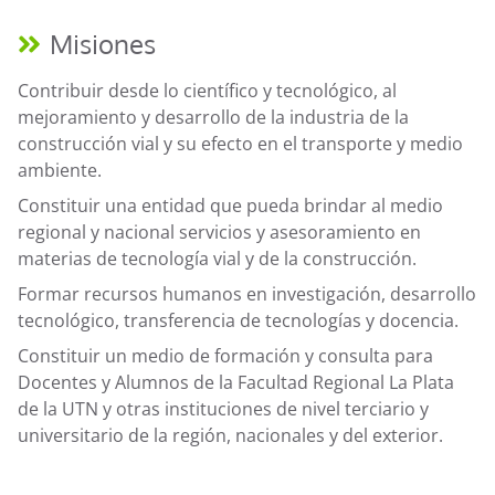
Misiones
Contribuir desde lo científico y tecnológico, al
mejoramiento y desarrollo de la industria de la
construcción vial y su efecto en el transporte y medio
ambiente.
Constituir una entidad que pueda brindar al medio
regional y nacional servicios y asesoramiento en
materias de tecnología vial y de la construcción.
Formar recursos humanos en investigación, desarrollo
tecnológico, transferencia de tecnologías y docencia.
Constituir un medio de formación y consulta para
Docentes y Alumnos de la Facultad Regional La Plata
de la UTN y otras instituciones de nivel terciario y
universitario de la región, nacionales y del exterior.