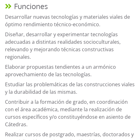
Funciones
Desarrollar nuevas tecnologías y materiales viales de
óptimo rendimiento técnico-económico.
Diseñar, desarrollar y experimentar tecnologías
adecuadas a distintas realidades socioculturales,
relevando y mejorando técnicas constructivas
regionales.
Elaborar propuestas tendientes a un armónico
aprovechamiento de las tecnologías.
Estudiar las problemáticas de las construcciones viales
y la durabilidad de las mismas.
Contribuir a la formación de grado, en coordinación
con el área académica, mediante la realización de
cursos específicos y/o constituyéndose en asiento de
Cátedras.
Realizar cursos de postgrado, maestrías, doctorados y