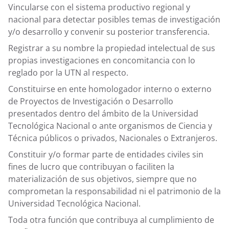
Vincularse con el sistema productivo regional y
nacional para detectar posibles temas de investigación
y/o desarrollo y convenir su posterior transferencia.
Registrar a su nombre la propiedad intelectual de sus
propias investigaciones en concomitancia con lo
reglado por la UTN al respecto.
Constituirse en ente homologador interno o externo
de Proyectos de Investigación o Desarrollo
presentados dentro del ámbito de la Universidad
Tecnológica Nacional o ante organismos de Ciencia y
Técnica públicos o privados, Nacionales o Extranjeros.
Constituir y/o formar parte de entidades civiles sin
fines de lucro que contribuyan o faciliten la
materialización de sus objetivos, siempre que no
comprometan la responsabilidad ni el patrimonio de la
Universidad Tecnológica Nacional.
Toda otra función que contribuya al cumplimiento de