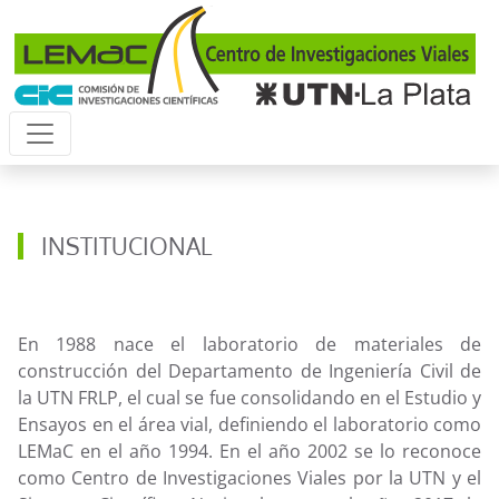
Pasar al contenido principal
INSTITUCIONAL
En 1988 nace el laboratorio de materiales de
construcción del Departamento de Ingeniería Civil de
la UTN FRLP, el cual se fue consolidando en el Estudio y
Ensayos en el área vial, definiendo el laboratorio como
LEMaC en el año 1994. En el año 2002 se lo reconoce
como Centro de Investigaciones Viales por la UTN y el