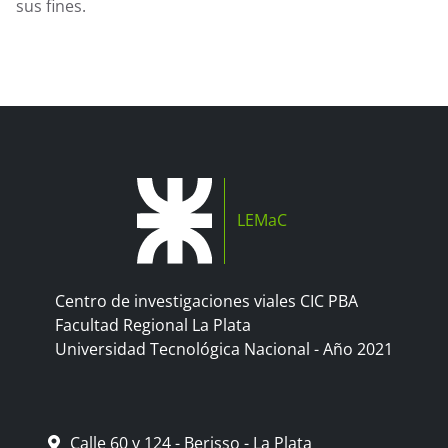
sus fines.
LEMaC
Centro de investigaciones viales CIC PBA
Facultad Regional La Plata
Universidad Tecnológica Nacional - Año 2021
Calle 60 y 124 - Berisso - La Plata