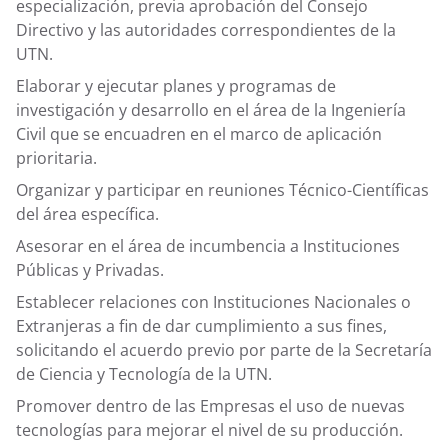
especialización, previa aprobación del Consejo
Directivo y las autoridades correspondientes de la
UTN.
Elaborar y ejecutar planes y programas de
investigación y desarrollo en el área de la Ingeniería
Civil que se encuadren en el marco de aplicación
prioritaria.
Organizar y participar en reuniones Técnico-Científicas
del área específica.
Asesorar en el área de incumbencia a Instituciones
Públicas y Privadas.
Establecer relaciones con Instituciones Nacionales o
Extranjeras a fin de dar cumplimiento a sus fines,
solicitando el acuerdo previo por parte de la Secretaría
de Ciencia y Tecnología de la UTN.
Promover dentro de las Empresas el uso de nuevas
tecnologías para mejorar el nivel de su producción.